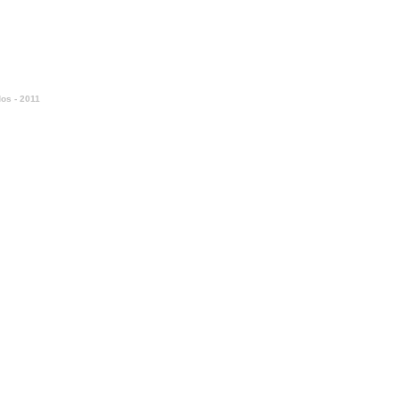
os - 2011